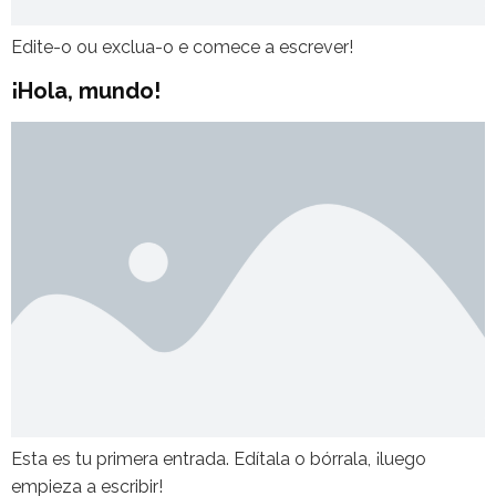
Edite-o ou exclua-o e comece a escrever!
¡Hola, mundo!
Esta es tu primera entrada. Edítala o bórrala, ¡luego
empieza a escribir!