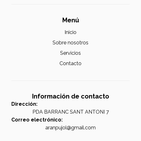
Menú
Inicio
Sobre nosotros
Servicios
Contacto
Información de contacto
Dirección:
PDA BARRANC SANT ANTONI 7
Correo electrónico:
aranpujol@gmail.com